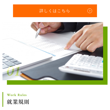
詳しくはこちら
Work Rules
就業規則