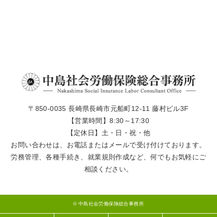
〒850-0035 長崎県長崎市元船町12-11 藤村ビル3F
【営業時間】8:30～17:30
【定休日】土・日・祝・他
お問い合わせは、お電話またはメールで受け付けております。
労務管理、各種手続き、就業規則作成など、何でもお気軽にご
相談ください。
© 中島社会労働保険総合事務所