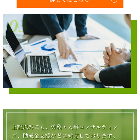
上記以外にも、労務・人事コンサルティン
グ、助成金支援などに対応しております。