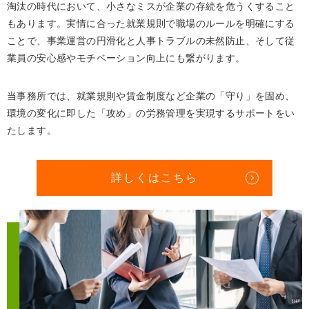
淘汰の時代において、小さなミスが企業の存続を危うくすること
もあります。実情に合った就業規則で職場のルールを明確にする
ことで、事業運営の円滑化と人事トラブルの未然防止、そして従
業員の安心感やモチベーション向上にも繋がります。
当事務所では、就業規則や賃金制度など企業の「守り」を固め、
環境の変化に即した「攻め」の労務管理を実現するサポートをい
たします。
詳しくはこちら