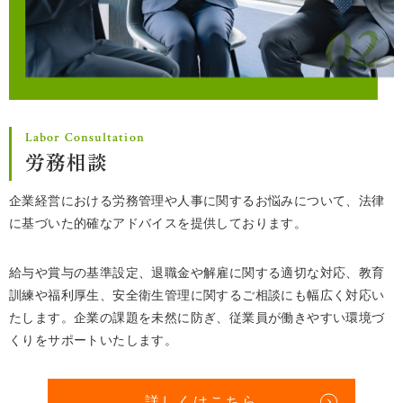
Labor Consultation
労務相談
企業経営における労務管理や人事に関するお悩みについて、法律
に基づいた的確なアドバイスを提供しております。
給与や賞与の基準設定、退職金や解雇に関する適切な対応、教育
訓練や福利厚生、安全衛生管理に関するご相談にも幅広く対応い
たします。企業の課題を未然に防ぎ、従業員が働きやすい環境づ
くりをサポートいたします。
詳しくはこちら