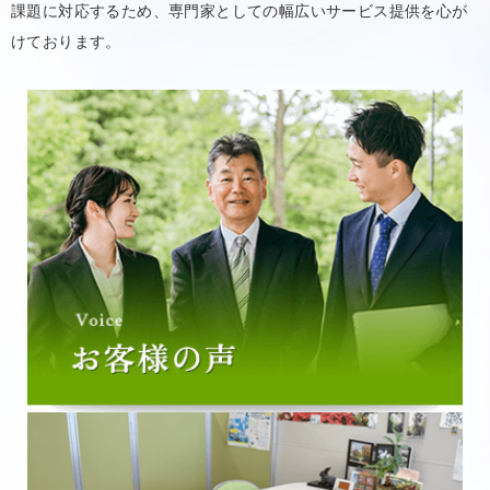
課題に対応するため、専門家としての幅広いサービス提供を心が
けております。