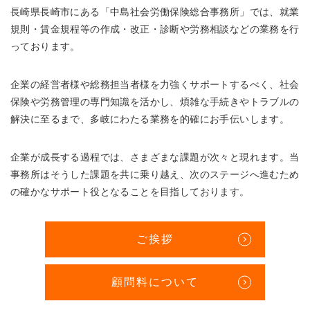
長崎県長崎市にある「中島社会労働保険総合事務所」では、就業
規則・賃金規程等の作成・改正・診断や労務相談などの業務を行
っております。
企業の経営者様や総務担当者様を力強くサポートするべく、社会
保険や労務管理の専門知識を活かし、煩雑な手続きやトラブルの
解決に至るまで、多岐にわたる業務を的確にお手伝いします。
企業が成長する過程では、さまざまな課題が次々と現れます。当
事務所はそうした課題を共に乗り越え、次のステージへ進むため
の確かなサポート役となることを目指しております。
ご挨拶
顧問料について